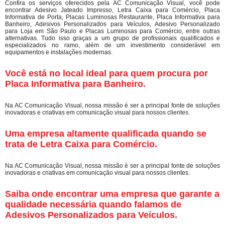
Confira os serviços oferecidos pela AC Comunicação Visual, você pode
encontrar Adesivo Jateado Impresso, Letra Caixa para Comércio, Placa
Informativa de Porta, Placas Luminosas Restaurante, Placa Informativa para
Banheiro, Adesivos Personalizados para Veículos, Adesivo Personalizado
para Loja em São Paulo e Placas Luminosas para Comércio, entre outras
alternativas. Tudo isso graças a um grupo de profissionais qualificados e
especializados no ramo, além de um investimento considerável em
equipamentos e instalações modernas.
Você está no local ideal para quem procura por
Placa Informativa para Banheiro
.
Na AC Comunicação Visual, nossa missão é ser a principal fonte de soluções
inovadoras e criativas em comunicação visual para nossos clientes.
Uma empresa altamente qualificada quando se
trata de Letra Caixa para Comércio.
Na AC Comunicação Visual, nossa missão é ser a principal fonte de soluções
inovadoras e criativas em comunicação visual para nossos clientes.
Saiba onde encontrar uma empresa que garante a
qualidade necessária quando falamos de
Adesivos Personalizados para Veículos.