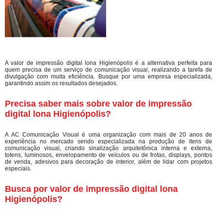
A valor de impressão digital lona Higienópolis é a alternativa perfeita para
quem precisa de um serviço de comunicação visual, realizando a tarefa de
divulgação com muita eficiência. Busque por uma empresa especializada,
garantindo assim os resultados desejados.
Precisa saber mais sobre valor de impressão
digital lona Higienópolis?
A AC Comunicação Visual é uma organização com mais de 20 anos de
experiência no mercado sendo especializada na produção de itens de
comunicação visual, criando sinalização arquitetônica interna e externa,
totens, luminosos, envelopamento de veículos ou de frotas, displays, pontos
de venda, adesivos para decoração de interior, além de lidar com projetos
especiais.
Busca por valor de impressão digital lona
Higienópolis?