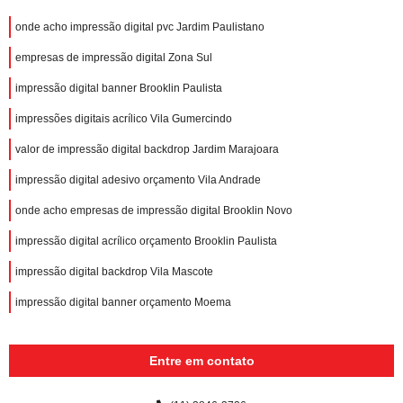
onde acho impressão digital pvc Jardim Paulistano
empresas de impressão digital Zona Sul
impressão digital banner Brooklin Paulista
impressões digitais acrílico Vila Gumercindo
valor de impressão digital backdrop Jardim Marajoara
impressão digital adesivo orçamento Vila Andrade
onde acho empresas de impressão digital Brooklin Novo
impressão digital acrílico orçamento Brooklin Paulista
impressão digital backdrop Vila Mascote
impressão digital banner orçamento Moema
Entre em contato