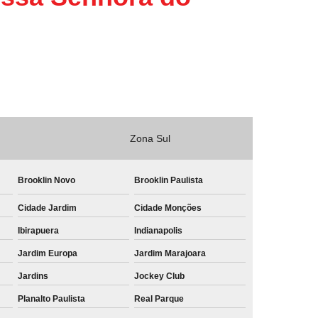
Zona Sul
Brooklin Novo
Brooklin Paulista
Cidade Jardim
Cidade Monções
Ibirapuera
Indianapolis
Jardim Europa
Jardim Marajoara
Jardins
Jockey Club
Planalto Paulista
Real Parque