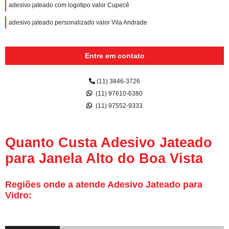
adesivo jateado com logotipo valor Cupecê
adesivo jateado personalizado valor Vila Andrade
Entre em contato
(11) 3846-3726
(11) 97610-6380
(11) 97552-9333
Quanto Custa Adesivo Jateado
para Janela Alto do Boa Vista
Regiões onde a atende Adesivo Jateado para
Vidro: