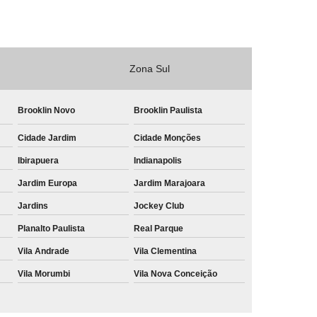
Zona Sul
Brooklin Novo
Brooklin Paulista
Cidade Jardim
Cidade Monções
Ibirapuera
Indianapolis
Jardim Europa
Jardim Marajoara
Jardins
Jockey Club
Planalto Paulista
Real Parque
Vila Andrade
Vila Clementina
Vila Morumbi
Vila Nova Conceição