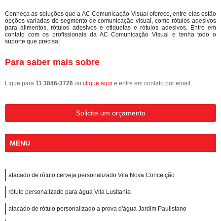
Conheça as soluções que a AC Comunicação Visual oferece, entre elas estão
opções variadas do segmento de comunicação visual, como rótulos adesivos
para alimentos, rótulos adesivos e etiquetas e rótulos adesivos. Entre em
contato com os profissionais da AC Comunicação Visual e tenha todo o
suporte que precisa!
Para saber mais sobre
Ligue para
11 3846-3726
ou
clique aqui
e entre em contato por email.
Solicite um orçamento
MENU
atacado de rótulo cerveja personalizado Vila Nova Conceição
rótulo personalizado para água Vila Lusitania
atacado de rótulo personalizado a prova d'água Jardim Paulistano