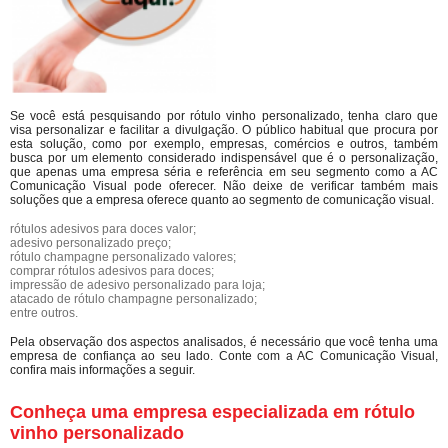
Se você está pesquisando por rótulo vinho personalizado, tenha claro que
visa personalizar e facilitar a divulgação. O público habitual que procura por
esta solução, como por exemplo, empresas, comércios e outros, também
busca por um elemento considerado indispensável que é o personalização,
que apenas uma empresa séria e referência em seu segmento como a AC
Comunicação Visual pode oferecer. Não deixe de verificar também mais
soluções que a empresa oferece quanto ao segmento de comunicação visual.
rótulos adesivos para doces valor;
adesivo personalizado preço;
rótulo champagne personalizado valores;
comprar rótulos adesivos para doces;
impressão de adesivo personalizado para loja;
atacado de rótulo champagne personalizado;
entre outros.
Pela observação dos aspectos analisados, é necessário que você tenha uma
empresa de confiança ao seu lado. Conte com a AC Comunicação Visual,
confira mais informações a seguir.
Conheça uma empresa especializada em rótulo
vinho personalizado