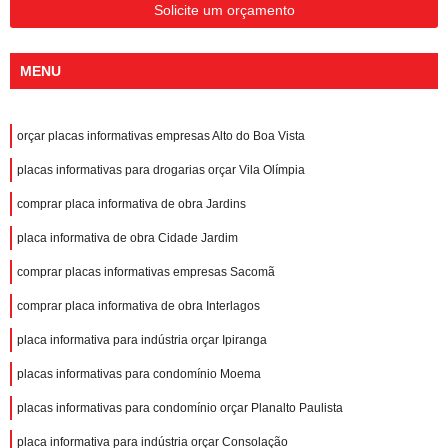
Solicite um orçamento
MENU
orçar placas informativas empresas Alto do Boa Vista
placas informativas para drogarias orçar Vila Olímpia
comprar placa informativa de obra Jardins
placa informativa de obra Cidade Jardim
comprar placas informativas empresas Sacomã
comprar placa informativa de obra Interlagos
placa informativa para indústria orçar Ipiranga
placas informativas para condomínio Moema
placas informativas para condomínio orçar Planalto Paulista
placa informativa para indústria orçar Consolação