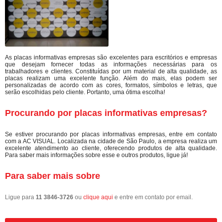
As placas informativas empresas são excelentes para escritórios e empresas
que desejam fornecer todas as informações necessárias para os
trabalhadores e clientes. Constituídas por um material de alta qualidade, as
placas realizam uma excelente função. Além do mais, elas podem ser
personalizadas de acordo com as cores, formatos, símbolos e letras, que
serão escolhidas pelo cliente. Portanto, uma ótima escolha!
Procurando por placas informativas empresas?
Se estiver procurando por placas informativas empresas, entre em contato
com a AC VISUAL. Localizada na cidade de São Paulo, a empresa realiza um
excelente atendimento ao cliente, oferecendo produtos de alta qualidade.
Para saber mais informações sobre esse e outros produtos, ligue já!
Para saber mais sobre
Ligue para
11 3846-3726
ou
clique aqui
e entre em contato por email.