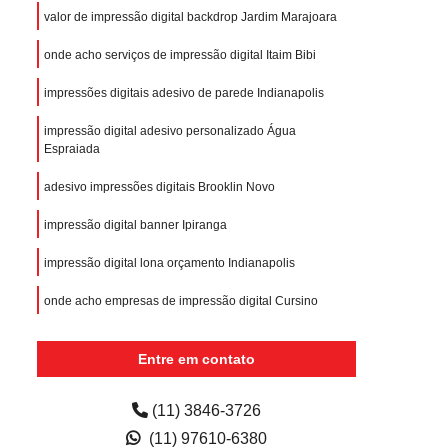
valor de impressão digital backdrop Jardim Marajoara
onde acho serviços de impressão digital Itaim Bibi
impressões digitais adesivo de parede Indianapolis
impressão digital adesivo personalizado Água
Espraiada
adesivo impressões digitais Brooklin Novo
impressão digital banner Ipiranga
impressão digital lona orçamento Indianapolis
onde acho empresas de impressão digital Cursino
Entre em contato
(11) 3846-3726
(11) 97610-6380