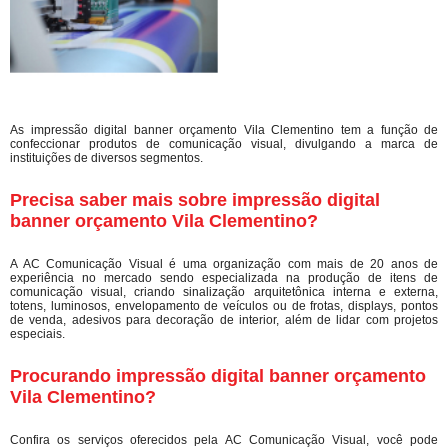
As impressão digital banner orçamento Vila Clementino tem a função de
confeccionar produtos de comunicação visual, divulgando a marca de
instituições de diversos segmentos.
Precisa saber mais sobre impressão digital
banner orçamento Vila Clementino?
A AC Comunicação Visual é uma organização com mais de 20 anos de
experiência no mercado sendo especializada na produção de itens de
comunicação visual, criando sinalização arquitetônica interna e externa,
totens, luminosos, envelopamento de veículos ou de frotas, displays, pontos
de venda, adesivos para decoração de interior, além de lidar com projetos
especiais.
Procurando impressão digital banner orçamento
Vila Clementino?
Confira os serviços oferecidos pela AC Comunicação Visual, você pode