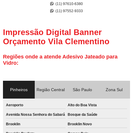
(11) 97610-6380
(11) 97552-9333
Impressão Digital Banner
Orçamento Vila Clementino
Regiões onde a atende Adesivo Jateado para
Vidro:
Pinheiros
Região Central
São Paulo
Zona Sul
Aeroporto
Alto do Boa Vista
Avenida Nossa Senhora do Sabará
Bosque da Saúde
Brooklin
Brooklin Novo