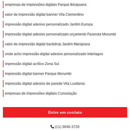
empresas de impressões digitais Parque Ibirapuera
valor de impressão digital banner Vila Clementino
impressão digital adesivo personalizado Jardim Europa
impressão digital adesivo personalizado orçamento Fazenda Morumbi
valor de impressão digital backdrop Jardim Marajoara
onde acho impressão digital adesivo personalizado Interlagos
impressão digital acrílico Zona Sul
impressão digital banner Parque Morumbi
impressão digital adesivo de parede Vila Lusitania
empresas de impressões digitais Consolação
Entre em contato
(11) 3846-3726