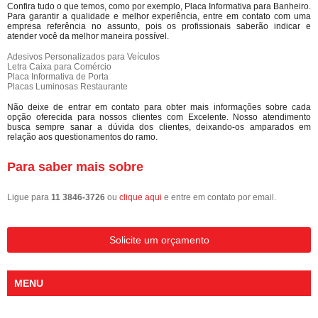
Confira tudo o que temos, como por exemplo, Placa Informativa para Banheiro.
Para garantir a qualidade e melhor experiência, entre em contato com uma
empresa referência no assunto, pois os profissionais saberão indicar e
atender você da melhor maneira possível.
Adesivos Personalizados para Veículos
Letra Caixa para Comércio
Placa Informativa de Porta
Placas Luminosas Restaurante
Não deixe de entrar em contato para obter mais informações sobre cada
opção oferecida para nossos clientes com Excelente. Nosso atendimento
busca sempre sanar a dúvida dos clientes, deixando-os amparados em
relação aos questionamentos do ramo.
Para saber mais sobre
Ligue para
11 3846-3726
ou
clique aqui
e entre em contato por email.
Solicite um orçamento
MENU