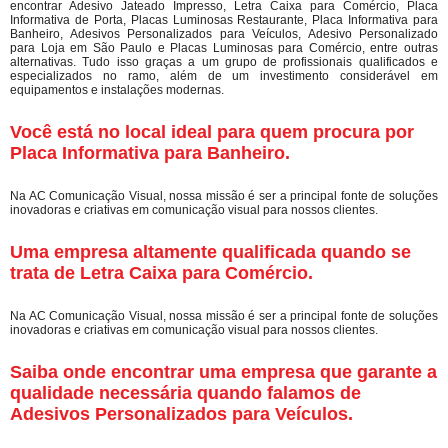
encontrar Adesivo Jateado Impresso, Letra Caixa para Comércio, Placa
Informativa de Porta, Placas Luminosas Restaurante, Placa Informativa para
Banheiro, Adesivos Personalizados para Veículos, Adesivo Personalizado
para Loja em São Paulo e Placas Luminosas para Comércio, entre outras
alternativas. Tudo isso graças a um grupo de profissionais qualificados e
especializados no ramo, além de um investimento considerável em
equipamentos e instalações modernas.
Você está no local ideal para quem procura por
Placa Informativa para Banheiro
.
Na AC Comunicação Visual, nossa missão é ser a principal fonte de soluções
inovadoras e criativas em comunicação visual para nossos clientes.
Uma empresa altamente qualificada quando se
trata de Letra Caixa para Comércio.
Na AC Comunicação Visual, nossa missão é ser a principal fonte de soluções
inovadoras e criativas em comunicação visual para nossos clientes.
Saiba onde encontrar uma empresa que garante a
qualidade necessária quando falamos de
Adesivos Personalizados para Veículos.