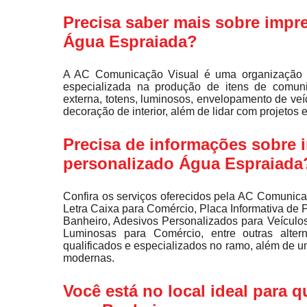
Precisa saber mais sobre impre
Água Espraiada?
A AC Comunicação Visual é uma organização 
especializada na produção de itens de comunic
externa, totens, luminosos, envelopamento de veíc
decoração de interior, além de lidar com projetos 
Precisa de informações sobre 
personalizado Água Espraiada
Confira os serviços oferecidos pela AC Comunica
Letra Caixa para Comércio, Placa Informativa de 
Banheiro, Adesivos Personalizados para Veículo
Luminosas para Comércio, entre outras alter
qualificados e especializados no ramo, além de 
modernas.
Você está no local ideal para