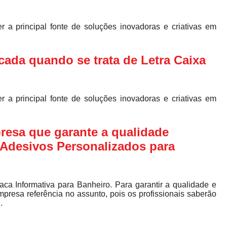
a principal fonte de soluções inovadoras e criativas em
cada quando se trata de Letra Caixa
a principal fonte de soluções inovadoras e criativas em
resa que garante a qualidade
 Adesivos Personalizados para
ca Informativa para Banheiro. Para garantir a qualidade e
presa referência no assunto, pois os profissionais saberão
.