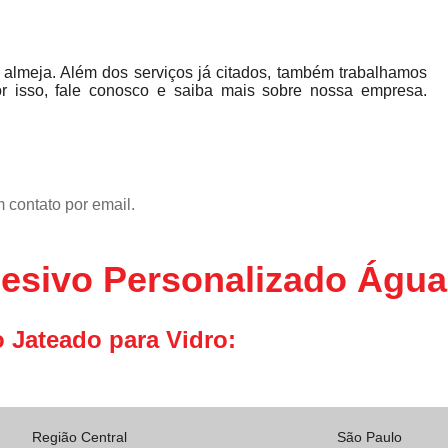
almeja. Além dos serviços já citados, também trabalhamos
r isso, fale conosco e saiba mais sobre nossa empresa.
 contato por email.
desivo Personalizado Água
 Jateado para Vidro:
Região Central
São Paulo