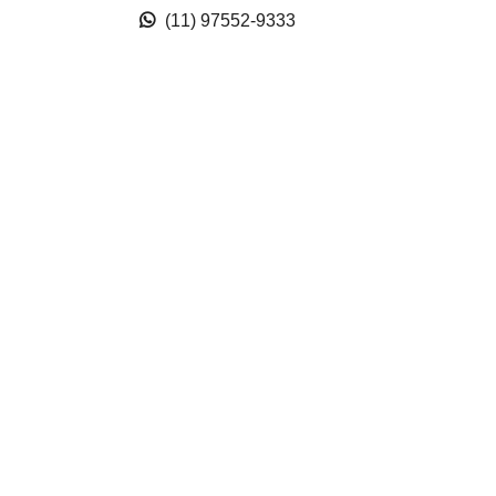
(11) 97552-9333