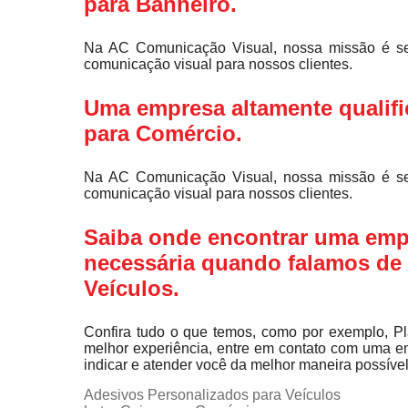
para Banheiro
.
Na AC Comunicação Visual, nossa missão é ser 
comunicação visual para nossos clientes.
Uma empresa altamente qualifi
para Comércio.
Na AC Comunicação Visual, nossa missão é ser 
comunicação visual para nossos clientes.
Saiba onde encontrar uma emp
necessária quando falamos de
Veículos.
Confira tudo o que temos, como por exemplo, Pla
melhor experiência, entre em contato com uma em
indicar e atender você da melhor maneira possível
Adesivos Personalizados para Veículos