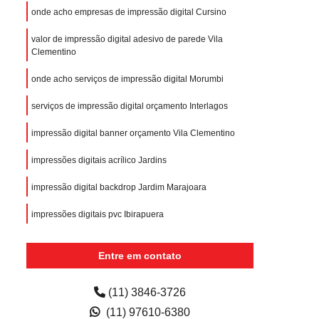
onde acho empresas de impressão digital Cursino
valor de impressão digital adesivo de parede Vila
Clementino
onde acho serviços de impressão digital Morumbi
serviços de impressão digital orçamento Interlagos
impressão digital banner orçamento Vila Clementino
impressões digitais acrílico Jardins
impressão digital backdrop Jardim Marajoara
impressões digitais pvc Ibirapuera
Entre em contato
(11) 3846-3726
(11) 97610-6380