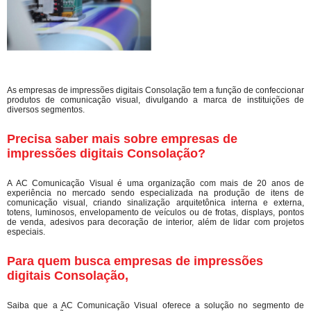
As empresas de impressões digitais Consolação tem a função de confeccionar
produtos de comunicação visual, divulgando a marca de instituições de
diversos segmentos.
Precisa saber mais sobre empresas de
impressões digitais Consolação?
A AC Comunicação Visual é uma organização com mais de 20 anos de
experiência no mercado sendo especializada na produção de itens de
comunicação visual, criando sinalização arquitetônica interna e externa,
totens, luminosos, envelopamento de veículos ou de frotas, displays, pontos
de venda, adesivos para decoração de interior, além de lidar com projetos
especiais.
Para quem busca empresas de impressões
digitais Consolação,
Saiba que a AC Comunicação Visual oferece a solução no segmento de