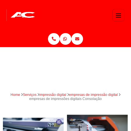
Home
Serviços
impressão digital
empresas de impressão digital
empresas de impressões digitais Consolação