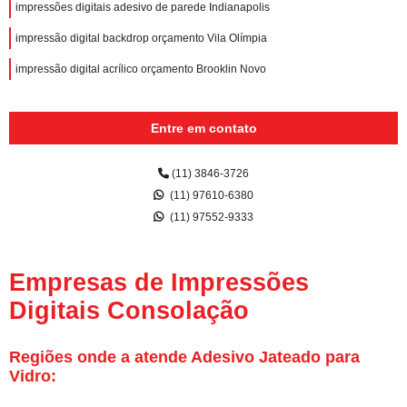
impressões digitais adesivo de parede Indianapolis
impressão digital backdrop orçamento Vila Olímpia
impressão digital acrílico orçamento Brooklin Novo
Entre em contato
(11) 3846-3726
(11) 97610-6380
(11) 97552-9333
Empresas de Impressões
Digitais Consolação
Regiões onde a atende Adesivo Jateado para
Vidro: