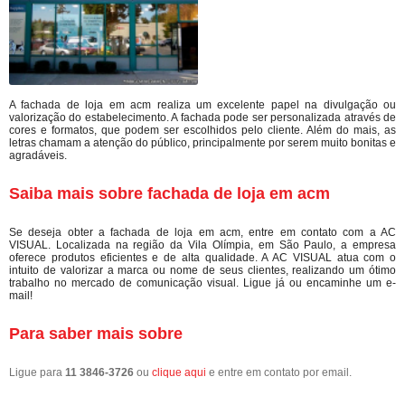
A fachada de loja em acm realiza um excelente papel na divulgação ou
valorização do estabelecimento. A fachada pode ser personalizada através de
cores e formatos, que podem ser escolhidos pelo cliente. Além do mais, as
letras chamam a atenção do público, principalmente por serem muito bonitas e
agradáveis.
Saiba mais sobre fachada de loja em acm
Se deseja obter a fachada de loja em acm, entre em contato com a AC
VISUAL. Localizada na região da Vila Olímpia, em São Paulo, a empresa
oferece produtos eficientes e de alta qualidade. A AC VISUAL atua com o
intuito de valorizar a marca ou nome de seus clientes, realizando um ótimo
trabalho no mercado de comunicação visual. Ligue já ou encaminhe um e-
mail!
Para saber mais sobre
Ligue para
11 3846-3726
ou
clique aqui
e entre em contato por email.