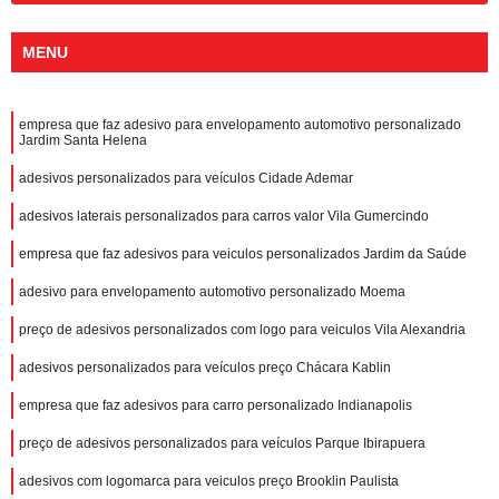
MENU
empresa que faz adesivo para envelopamento automotivo personalizado
Jardim Santa Helena
adesivos personalizados para veículos Cidade Ademar
adesivos laterais personalizados para carros valor Vila Gumercindo
empresa que faz adesivos para veiculos personalizados Jardim da Saúde
adesivo para envelopamento automotivo personalizado Moema
preço de adesivos personalizados com logo para veiculos Vila Alexandria
adesivos personalizados para veículos preço Chácara Kablin
empresa que faz adesivos para carro personalizado Indianapolis
preço de adesivos personalizados para veículos Parque Ibirapuera
adesivos com logomarca para veiculos preço Brooklin Paulista