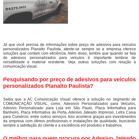
Já que você precisa de informações sobre preço de adesivos para veiculos
personalizados Planalto Paulista, atente-se sempre se a empresa oferece
soluções que contam com eficiência. Além disso, lembre que quando se fala
de adesivos personalizados para veículos é importante lembrar de
versatilidade e material resistente. Veja outras soluções com relação à
comunicação visual.
Pesquisando por preço de adesivos para veiculos
personalizados Planalto Paulista?
Saiba que a AC Comunicação Visual oferece a solução no segmento de
COMUNICAÇÃO VISUAL, como, Adesivos Personalizados para Veículos,
Adesivo Personalizado para Loja em São Paulo, Placa Informativa para
Banheiro, Placa Informativa de Porta, Adesivo Jateado Impresso, Letra Caixa
para Comércio, entre outros serviços. Isso acontece graças aos investimentos
da empresa com ótimos profissionais e instalações de qualidade, buscando
sempre a satisfação do cliente e a excelência em produtos e trabalhos.
O melhor para quem procura por Adesivo Jateado