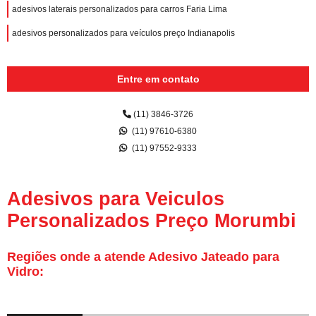
adesivos laterais personalizados para carros Faria Lima
adesivos personalizados para veículos preço Indianapolis
Entre em contato
(11) 3846-3726
(11) 97610-6380
(11) 97552-9333
Adesivos para Veiculos
Personalizados Preço Morumbi
Regiões onde a atende Adesivo Jateado para
Vidro: