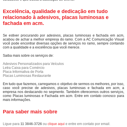
Excelência, qualidade e dedicação em tudo
relacionado à adesivos, placas luminosas e
fachada em acm.
Se estiver procurando por adesivos, placas luminosas e fachada em acm,
acabou de achar a melhor empresa do ramo. Com a AC Comunicação Visual
você pode encontrar diversas opções de serviços no ramo, sempre contando
com a qualidade e a excelência que você merece.
Saiba mais sobre os serviços de:
Adesivos Personalizados para Veículos
Letra Caixa para Comércio
Placa Informativa de Porta
Placas Luminosas Restaurante
Em tudo que fazemos, carregamos o objetivo de sermos os melhores, por isso,
caso você precise de adesivos, placas luminosas e fachada em acm, a
empresa nos destacando no segmento. Também oferecemos outros serviços,
como Placas luminosas e Fachada em acm. Entre em contato conosco para
mais informações.
Para saber mais sobre
Ligue para
11 3846-3726
ou
clique aqui
e entre em contato por email.