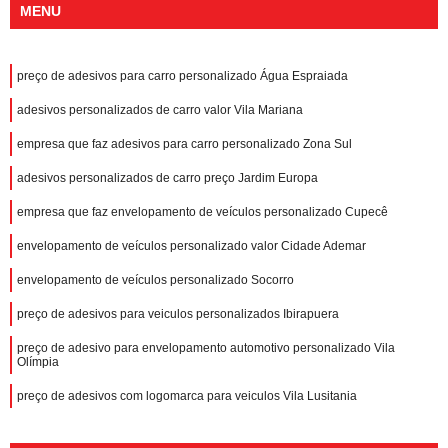
MENU
preço de adesivos para carro personalizado Água Espraiada
adesivos personalizados de carro valor Vila Mariana
empresa que faz adesivos para carro personalizado Zona Sul
adesivos personalizados de carro preço Jardim Europa
empresa que faz envelopamento de veículos personalizado Cupecê
envelopamento de veículos personalizado valor Cidade Ademar
envelopamento de veículos personalizado Socorro
preço de adesivos para veiculos personalizados Ibirapuera
preço de adesivo para envelopamento automotivo personalizado Vila
Olímpia
preço de adesivos com logomarca para veiculos Vila Lusitania