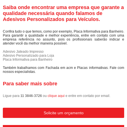
Saiba onde encontrar uma empresa que garante a
qualidade necessária quando falamos de
Adesivos Personalizados para Veículos.
Confira tudo o que temos, como por exemplo, Placa Informativa para Banheiro.
Para garantir a qualidade e melhor experiência, entre em contato com uma
empresa referência no assunto, pois os profissionais saberão indicar e
atender você da melhor maneira possível.
Adesivo Jateado Impresso
Adesivo Personalizado para Loja
Placa Informativa para Banheiro
Também trabalhamos com Fachada em acm e Placas informativas. Fale com
nossos especialistas.
Para saber mais sobre
Ligue para
11 3846-3726
ou
clique aqui
e entre em contato por email.
Solicite um orçamento