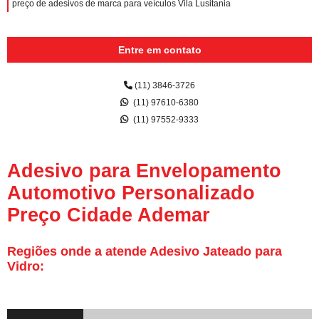
preço de adesivos de marca para veículos Vila Lusitania
Entre em contato
(11) 3846-3726
(11) 97610-6380
(11) 97552-9333
Adesivo para Envelopamento
Automotivo Personalizado
Preço Cidade Ademar
Regiões onde a atende Adesivo Jateado para
Vidro: