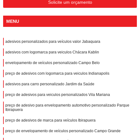
Solicite um orçamento
MENU
adesivos personalizados para veículos valor Jabaquara
adesivos com logomarca para veiculos Chácara Kablin
envelopamento de veículos personalizado Campo Belo
preço de adesivos com logomarca para veiculos Indianapolis
adesivos para carro personalizado Jardim da Saúde
preço de adesivos para veiculos personalizados Vila Mariana
preço de adesivo para envelopamento automotivo personalizado Parque
Ibirapuera
preço de adesivos de marca para veículos Ibirapuera
preço de envelopamento de veículos personalizado Campo Grande