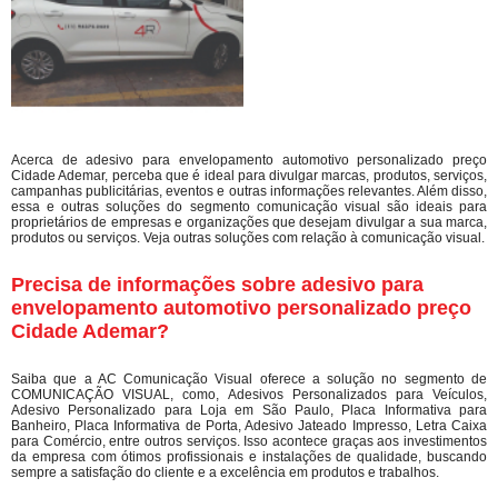
Acerca de adesivo para envelopamento automotivo personalizado preço
Cidade Ademar, perceba que é ideal para divulgar marcas, produtos, serviços,
campanhas publicitárias, eventos e outras informações relevantes. Além disso,
essa e outras soluções do segmento comunicação visual são ideais para
proprietários de empresas e organizações que desejam divulgar a sua marca,
produtos ou serviços. Veja outras soluções com relação à comunicação visual.
Precisa de informações sobre adesivo para
envelopamento automotivo personalizado preço
Cidade Ademar?
Saiba que a AC Comunicação Visual oferece a solução no segmento de
COMUNICAÇÃO VISUAL, como, Adesivos Personalizados para Veículos,
Adesivo Personalizado para Loja em São Paulo, Placa Informativa para
Banheiro, Placa Informativa de Porta, Adesivo Jateado Impresso, Letra Caixa
para Comércio, entre outros serviços. Isso acontece graças aos investimentos
da empresa com ótimos profissionais e instalações de qualidade, buscando
sempre a satisfação do cliente e a excelência em produtos e trabalhos.