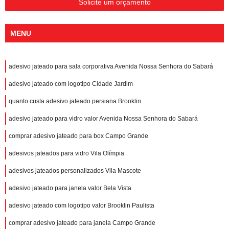
Solicite um orçamento
MENU
adesivo jateado para sala corporativa Avenida Nossa Senhora do Sabará
adesivo jateado com logotipo Cidade Jardim
quanto custa adesivo jateado persiana Brooklin
adesivo jateado para vidro valor Avenida Nossa Senhora do Sabará
comprar adesivo jateado para box Campo Grande
adesivos jateados para vidro Vila Olímpia
adesivos jateados personalizados Vila Mascote
adesivo jateado para janela valor Bela Vista
adesivo jateado com logotipo valor Brooklin Paulista
comprar adesivo jateado para janela Campo Grande