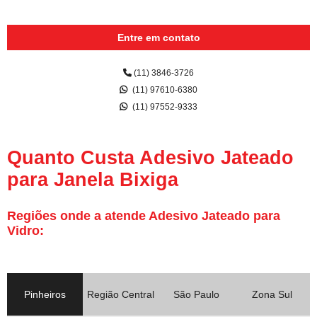
Entre em contato
(11) 3846-3726
(11) 97610-6380
(11) 97552-9333
Quanto Custa Adesivo Jateado
para Janela Bixiga
Regiões onde a atende Adesivo Jateado para
Vidro:
Pinheiros
Região Central
São Paulo
Zona Sul