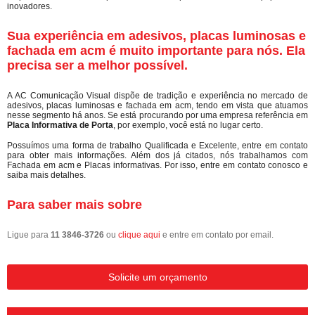
inovadores.
Sua experiência em adesivos, placas luminosas e
fachada em acm é muito importante para nós. Ela
precisa ser a melhor possível.
A AC Comunicação Visual dispõe de tradição e experiência no mercado de
adesivos, placas luminosas e fachada em acm, tendo em vista que atuamos
nesse segmento há anos. Se está procurando por uma empresa referência em
Placa Informativa de Porta
, por exemplo, você está no lugar certo.
Possuímos uma forma de trabalho Qualificada e Excelente, entre em contato
para obter mais informações. Além dos já citados, nós trabalhamos com
Fachada em acm e Placas informativas. Por isso, entre em contato conosco e
saiba mais detalhes.
Para saber mais sobre
Ligue para
11 3846-3726
ou
clique aqui
e entre em contato por email.
Solicite um orçamento