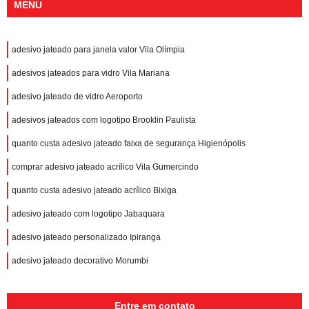
MENU
adesivo jateado para janela valor Vila Olímpia
adesivos jateados para vidro Vila Mariana
adesivo jateado de vidro Aeroporto
adesivos jateados com logotipo Brooklin Paulista
quanto custa adesivo jateado faixa de segurança Higienópolis
comprar adesivo jateado acrílico Vila Gumercindo
quanto custa adesivo jateado acrílico Bixiga
adesivo jateado com logotipo Jabaquara
adesivo jateado personalizado Ipiranga
adesivo jateado decorativo Morumbi
Entre em contato