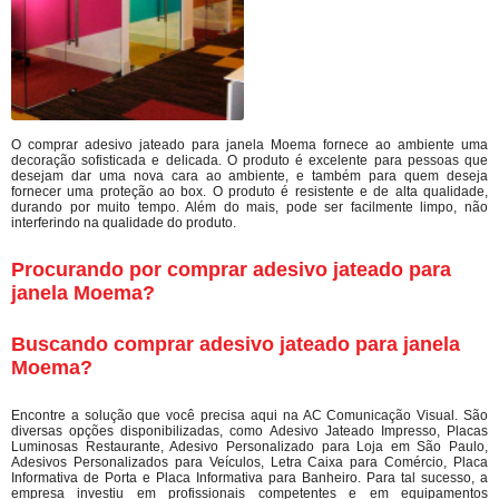
O comprar adesivo jateado para janela Moema fornece ao ambiente uma
decoração sofisticada e delicada. O produto é excelente para pessoas que
desejam dar uma nova cara ao ambiente, e também para quem deseja
fornecer uma proteção ao box. O produto é resistente e de alta qualidade,
durando por muito tempo. Além do mais, pode ser facilmente limpo, não
interferindo na qualidade do produto.
Procurando por comprar adesivo jateado para
janela Moema?
Buscando comprar adesivo jateado para janela
Moema?
Encontre a solução que você precisa aqui na AC Comunicação Visual. São
diversas opções disponibilizadas, como Adesivo Jateado Impresso, Placas
Luminosas Restaurante, Adesivo Personalizado para Loja em São Paulo,
Adesivos Personalizados para Veículos, Letra Caixa para Comércio, Placa
Informativa de Porta e Placa Informativa para Banheiro. Para tal sucesso, a
empresa investiu em profissionais competentes e em equipamentos