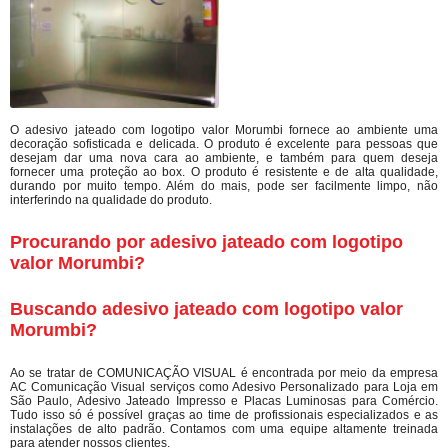
O adesivo jateado com logotipo valor Morumbi fornece ao ambiente uma
decoração sofisticada e delicada. O produto é excelente para pessoas que
desejam dar uma nova cara ao ambiente, e também para quem deseja
fornecer uma proteção ao box. O produto é resistente e de alta qualidade,
durando por muito tempo. Além do mais, pode ser facilmente limpo, não
interferindo na qualidade do produto.
Procurando por adesivo jateado com logotipo
valor Morumbi?
Buscando adesivo jateado com logotipo valor
Morumbi?
Ao se tratar de COMUNICAÇÃO VISUAL é encontrada por meio da empresa
AC Comunicação Visual serviços como Adesivo Personalizado para Loja em
São Paulo, Adesivo Jateado Impresso e Placas Luminosas para Comércio.
Tudo isso só é possível graças ao time de profissionais especializados e as
instalações de alto padrão. Contamos com uma equipe altamente treinada
para atender nossos clientes.