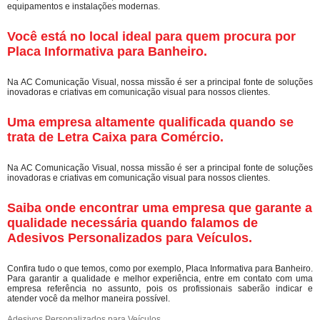
equipamentos e instalações modernas.
Você está no local ideal para quem procura por
Placa Informativa para Banheiro
.
Na AC Comunicação Visual, nossa missão é ser a principal fonte de soluções
inovadoras e criativas em comunicação visual para nossos clientes.
Uma empresa altamente qualificada quando se
trata de Letra Caixa para Comércio.
Na AC Comunicação Visual, nossa missão é ser a principal fonte de soluções
inovadoras e criativas em comunicação visual para nossos clientes.
Saiba onde encontrar uma empresa que garante a
qualidade necessária quando falamos de
Adesivos Personalizados para Veículos.
Confira tudo o que temos, como por exemplo, Placa Informativa para Banheiro.
Para garantir a qualidade e melhor experiência, entre em contato com uma
empresa referência no assunto, pois os profissionais saberão indicar e
atender você da melhor maneira possível.
Adesivos Personalizados para Veículos