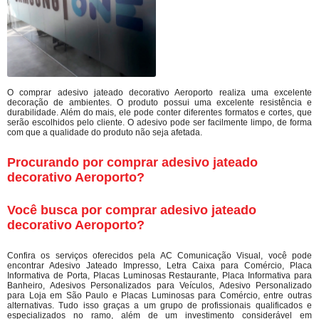
O comprar adesivo jateado decorativo Aeroporto realiza uma excelente
decoração de ambientes. O produto possui uma excelente resistência e
durabilidade. Além do mais, ele pode conter diferentes formatos e cortes, que
serão escolhidos pelo cliente. O adesivo pode ser facilmente limpo, de forma
com que a qualidade do produto não seja afetada.
Procurando por comprar adesivo jateado
decorativo Aeroporto?
Você busca por comprar adesivo jateado
decorativo Aeroporto?
Confira os serviços oferecidos pela AC Comunicação Visual, você pode
encontrar Adesivo Jateado Impresso, Letra Caixa para Comércio, Placa
Informativa de Porta, Placas Luminosas Restaurante, Placa Informativa para
Banheiro, Adesivos Personalizados para Veículos, Adesivo Personalizado
para Loja em São Paulo e Placas Luminosas para Comércio, entre outras
alternativas. Tudo isso graças a um grupo de profissionais qualificados e
especializados no ramo, além de um investimento considerável em